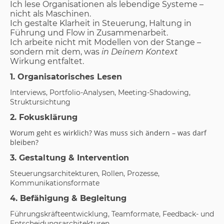
Ich lese Organisationen als lebendige Systeme –
nicht als Maschinen.
Ich gestalte Klarheit in Steuerung, Haltung in
Führung und Flow in Zusammenarbeit.
Ich arbeite nicht mit Modellen von der Stange –
sondern mit dem, was
in Deinem Kontext
Wirkung entfaltet.
1. Organisatorisches Lesen
Interviews, Portfolio-Analysen, Meeting-Shadowing,
Struktursichtung
2. Fokusklärung
Worum geht es wirklich? Was muss sich ändern – was darf
bleiben?
3. Gestaltung & Intervention
Steuerungsarchitekturen, Rollen, Prozesse,
Kommunikationsformate
4. Befähigung & Begleitung
Führungskräfteentwicklung, Teamformate, Feedback- und
Entscheidungsarchitekturen