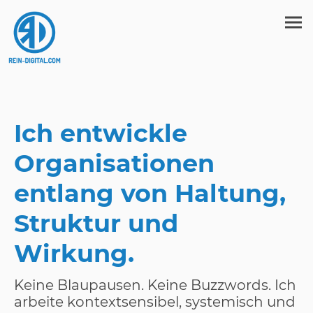
Ich entwickle
Organisationen
entlang von Haltung,
Struktur und
Wirkung.
Keine Blaupausen. Keine Buzzwords. Ich
arbeite kontextsensibel, systemisch und