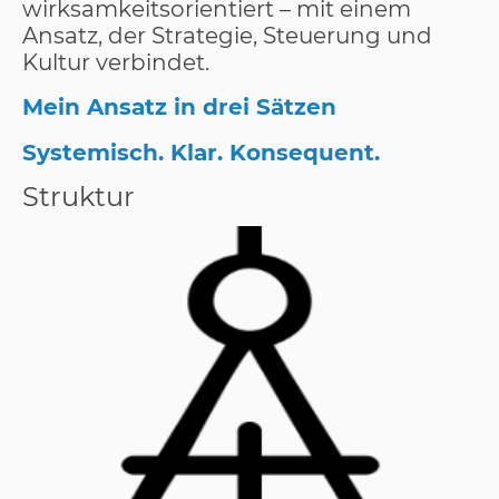
wirksamkeitsorientiert – mit einem
Ansatz, der Strategie, Steuerung und
Kultur verbindet.
Mein Ansatz in drei Sätzen
Systemisch. Klar. Konsequent.
Struktur