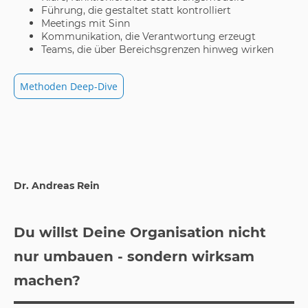
Führung, die gestaltet statt kontrolliert
Meetings mit Sinn
Kommunikation, die Verantwortung erzeugt
Teams, die über Bereichsgrenzen hinweg wirken
Methoden Deep-Dive
Dr. Andreas Rein
Du willst Deine Organisation nicht
nur umbauen - sondern wirksam
machen?