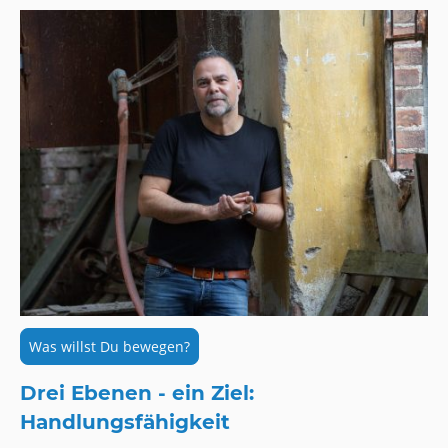
Was willst Du bewegen?
Drei Ebenen - ein Ziel:
Handlungsfähigkeit