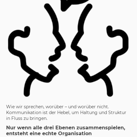
Wie wir sprechen, worüber – und worüber nicht.
Kommunikation ist der Hebel, um Haltung und Struktur
in Fluss zu bringen.
Nur wenn alle drei Ebenen zusammenspielen,
entsteht eine echte Organisation