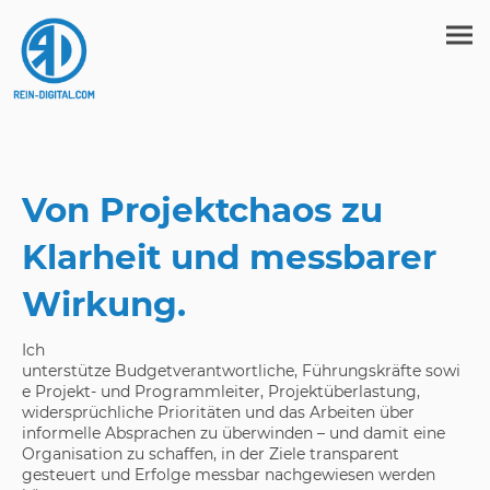
Von Projektchaos zu
Klarheit und messbarer
Wirkung.
Ich
unterstütze Budgetverantwortliche, Führungskräfte sowi
e Projekt- und Programmleiter, Projektüberlastung,
widersprüchliche Prioritäten und das Arbeiten über
informelle Absprachen zu überwinden – und damit eine
Organisation zu schaffen, in der Ziele transparent
gesteuert und Erfolge messbar nachgewiesen werden