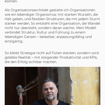
können.
Als Organisationsarchitekt gestalte ich Organisationen
wie ein lebendiger Organismus: mit starken Wurzeln, die
Halt geben, und flexiblen Strukturen, die mit jedem Sturm
stärker werden. So entsteht eine Organisation, die Wandel
nicht nur übersteht, sondern daran wächst. Mein Modell
verbindet Struktur, Kultur und Führung zu einem
lebendigen Ganzen – belastbar, anpassungsfähig und
einzigartig.
So bleibt Strategie nicht auf Folien stecken, sondern wird
gelebte Realität – mit steigender Produktivität und KPIs,
die den Erfolg sichtbar machen.