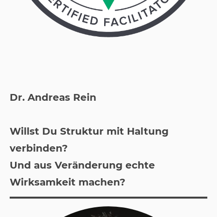
Dr. Andreas Rein
Willst Du Struktur mit Haltung
verbinden?
Und aus Veränderung echte
Wirksamkeit machen?