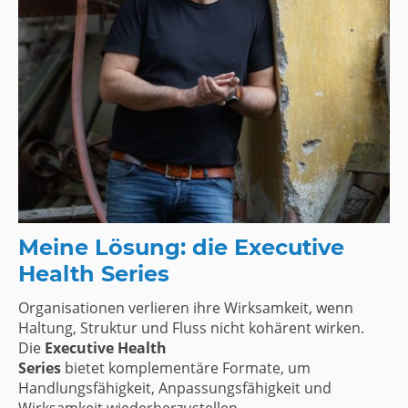
Meine Lösung: die Executive
Health Series
Organisationen verlieren ihre Wirksamkeit, wenn
Haltung, Struktur und Fluss nicht kohärent wirken.
Die
Executive Health
Series
bietet komplementäre Formate, um
Handlungsfähigkeit, Anpassungsfähigkeit und
Wirksamkeit wiederherzustellen.